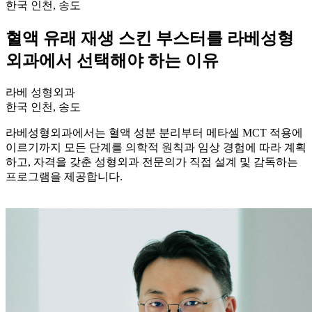
한국 인천, 송도
혈액 유래 재생 스킨 부스터를 라베성형
외과에서 선택해야 하는 이유
라베 성형외과
한국 인천, 송도
라베성형외과에서는 혈액 성분 분리부터 메타셀 MCT 적용에
이르기까지 모든 단계를 의학적 원칙과 임상 경험에 따라 계획
하고, 자격을 갖춘 성형외과 전문의가 직접 설계 및 감독하는
프로그램을 제공합니다.