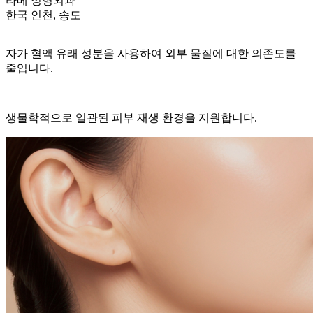
라베 성형외과
한국 인천, 송도
자가 혈액 유래 성분을 사용하여 외부 물질에 대한 의존도를
줄입니다.
생물학적으로 일관된 피부 재생 환경을 지원합니다.