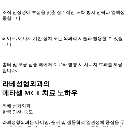
조직 안정성에 초점을 맞춘 장기적인 노화 방지 전략과 일맥상
통합니다.
레이저, 에너지 기반 장치 또는 외과적 시술과 병용할 수 있습
니다.
흉터 및 모공 집중 레이저 치료와 병행 시 시너지 효과를 제공
합니다.
라베성형외과의
메타셀 MCT 치료 노하우
라베 성형외과
한국 인천, 송도
라베성형외과는 타이밍, 순서 및 생물학적 일관성에 중점을 두