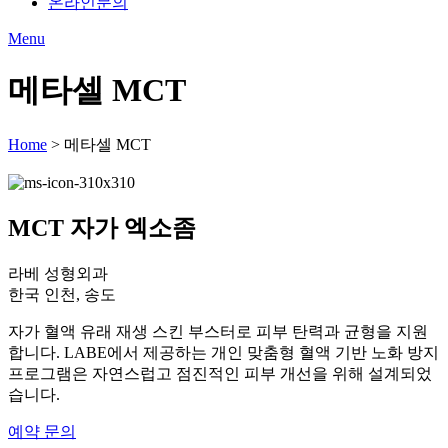
온라인문의
Menu
메타셀 MCT
Home
>
메타셀 MCT
MCT 자가 엑소좀
라베 성형외과
한국 인천, 송도
자가 혈액 유래 재생 스킨 부스터로 피부 탄력과 균형을 지원
합니다. LABE에서 제공하는 개인 맞춤형 혈액 기반 노화 방지
프로그램은 자연스럽고 점진적인 피부 개선을 위해 설계되었
습니다.
예약 문의