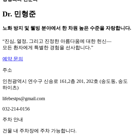
Dr. 민형준
노화 방지 및 웰빙 분야에서 한 차원 높은 수준을 자랑합니다.
“진심, 열정, 그리고 진정한 아름다움에 대한 헌신—
모든 환자에게 특별한 경험을 선사합니다.”
예약 문의
주소
인천광역시 연수구 신송로 161,2층 201, 202호 (송도동, 송도
하이츠)
lifebestps@gmail.com
032-214-0156
주차 안내
건물 내 주차장에 주차 가능합니다.