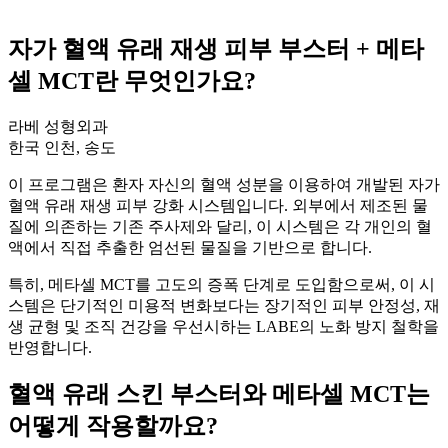
자가 혈액 유래 재생 피부 부스터 + 메타
셀 MCT란 무엇인가요?
라베 성형외과
한국 인천, 송도
이 프로그램은 환자 자신의 혈액 성분을 이용하여 개발된 자가
혈액 유래 재생 피부 강화 시스템입니다. 외부에서 제조된 물
질에 의존하는 기존 주사제와 달리, 이 시스템은 각 개인의 혈
액에서 직접 추출한 엄선된 물질을 기반으로 합니다.
특히, 메타셀 MCT를 고도의 증폭 단계로 도입함으로써, 이 시
스템은 단기적인 미용적 변화보다는 장기적인 피부 안정성, 재
생 균형 및 조직 건강을 우선시하는 LABE의 노화 방지 철학을
반영합니다.
혈액 유래 스킨 부스터와 메타셀 MCT는
어떻게 작용할까요?