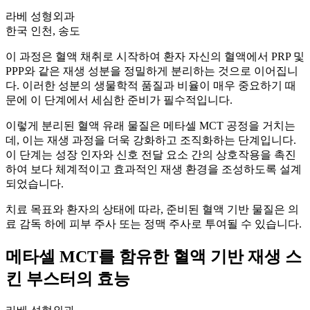
라베 성형외과
한국 인천, 송도
이 과정은 혈액 채취로 시작하여 환자 자신의 혈액에서 PRP 및
PPP와 같은 재생 성분을 정밀하게 분리하는 것으로 이어집니
다. 이러한 성분의 생물학적 품질과 비율이 매우 중요하기 때
문에 이 단계에서 세심한 준비가 필수적입니다.
이렇게 분리된 혈액 유래 물질은 메타셀 MCT 공정을 거치는
데, 이는 재생 과정을 더욱 강화하고 조직화하는 단계입니다.
이 단계는 성장 인자와 신호 전달 요소 간의 상호작용을 촉진
하여 보다 체계적이고 효과적인 재생 환경을 조성하도록 설계
되었습니다.
치료 목표와 환자의 상태에 따라, 준비된 혈액 기반 물질은 의
료 감독 하에 피부 주사 또는 정맥 주사로 투여될 수 있습니다.
메타셀 MCT를 함유한 혈액 기반 재생 스
킨 부스터의 효능