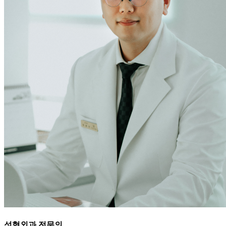
성형외과 전문의