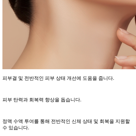
피부결 및 전반적인 피부 상태 개선에 도움을 줍니다.
피부 탄력과 회복력 향상을 돕습니다.
정맥 수액 투여를 통해 전반적인 신체 상태 및 회복을 지원할
수 있습니다.