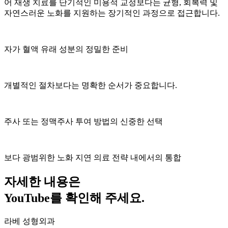
어 재생 치료를 단기적인 미용적 교정보다는 균형, 회복력 및
자연스러운 노화를 지원하는 장기적인 과정으로 접근합니다.
자가 혈액 유래 성분의 정밀한 준비
개별적인 절차보다는 명확한 순서가 중요합니다.
주사 또는 정맥주사 투여 방법의 신중한 선택
보다 광범위한 노화 지연 의료 전략 내에서의 통합
자세한 내용은
YouTube를 확인해 주세요.
라베 성형외과