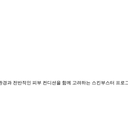
회복 환경과 전반적인 피부 컨디션을 함께 고려하는 스킨부스터 프로그