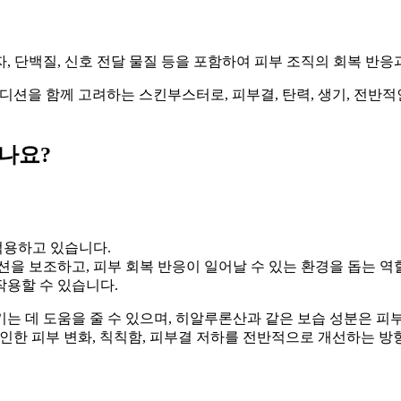
 단백질, 신호 전달 물질 등을 포함하여 피부 조직의 회복 반응
션을 함께 고려하는 스킨부스터로, 피부결, 탄력, 생기, 전반적인 피
나요?
 적용하고 있습니다.
션을 보조하고, 피부 회복 반응이 일어날 수 있는 환경을 돕는 
작용할 수 있습니다.
는 데 도움을 줄 수 있으며, 히알루론산과 같은 보습 성분은 피
 인한 피부 변화, 칙칙함, 피부결 저하를 전반적으로 개선하는 방