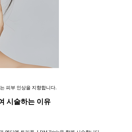
있는 피부 인상을 지향합니다.
여 시술하는 이유