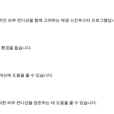
 전반적인 피부 컨디션을 함께 고려하는 재생 스킨부스터 프로그램입
 환경을 돕습니다.
개선에 도움을 줄 수 있습니다.
한 피부 컨디션을 정돈하는 데 도움을 줄 수 있습니다.