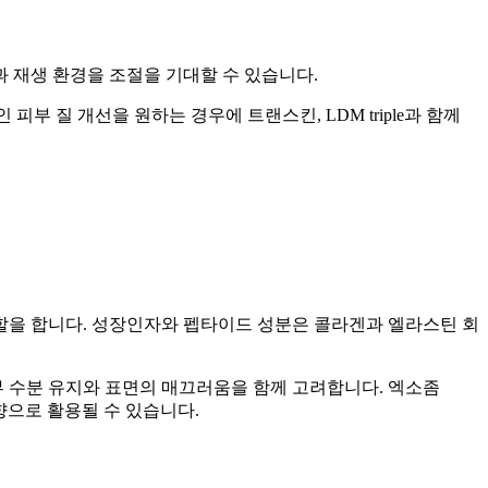
과 재생 환경을 조절을 기대할 수 있습니다.
부 질 개선을 원하는 경우에 트랜스킨, LDM triple과 함께
역할을 합니다. 성장인자와 펩타이드 성분은 콜라겐과 엘라스틴 회
부 수분 유지와 표면의 매끄러움을 함께 고려합니다. 엑소좀
향으로 활용될 수 있습니다.