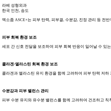
라베 성형외과
한국 인천, 송도
엑소좀 ASCE+는 피부 탄력, 피부결, 수분감, 진정 관리 등
피부 회복 환경 보조
세포 간 신호 전달을 보조하여 피부 회복 반응이 일어날 수 있는
콜라겐·엘라스틴 회복 환경 보조
콜라겐과 엘라스틴 유지 환경을 함께 고려하여 피부 탄력 저하 
수분감과 피부 밸런스 관리
피부 수분 유지와 유수분 밸런스를 함께 고려하여 건조하고 칙칙