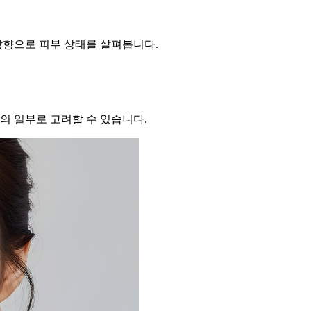
방향으로 피부 상태를 살펴봅니다.
의 일부로 고려할 수 있습니다.