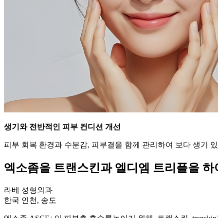
생기와 전반적인 피부 컨디션 개선
피부 회복 환경과 수분감, 피부결을 함께 관리하여 보다 생기 
엑소좀을 트랜스킨과 엘디엠 트리플을 하
라베 성형외과
한국 인천, 송도