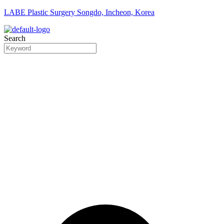
LABE Plastic Surgery Songdo, Incheon, Korea
Search