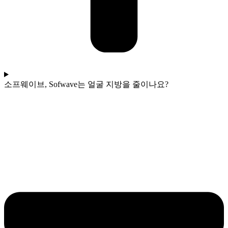
소프웨이브, Sofwave는 얼굴 지방을 줄이나요?