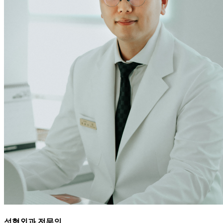
성형외과 전문의