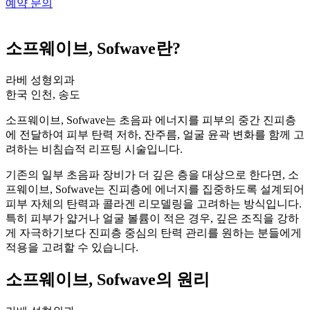
예약 문의
소프웨이브, Sofwave란?
라베 성형외과
한국 인천, 송도
소프웨이브, Sofwave는 초음파 에너지를 피부의 중간 진피층
에 전달하여 피부 탄력 저하, 잔주름, 얼굴 윤곽 변화를 함께 고
려하는 비침습적 리프팅 시술입니다.
기존의 일부 초음파 장비가 더 깊은 층을 대상으로 한다면, 소
프웨이브, Sofwave는 진피층에 에너지를 집중하도록 설계되어
피부 자체의 탄력과 콜라겐 리모델링을 고려하는 방식입니다.
특히 피부가 얇거나 얼굴 볼륨이 적은 경우, 깊은 조직을 강하
게 자극하기보다 진피층 중심의 탄력 관리를 원하는 분들에게
적용을 고려할 수 있습니다.
소프웨이브, Sofwave의 원리