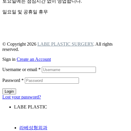
토요일에는 점심시간 없이 영업합니다.
일요일 및 공휴일 휴무
개인정보 보호정책
비급여 항목 안내
© Copyright 2026
LABE PLASTIC SURGERY
. All rights
reserved.
Sign in
Create an Account
Username or email
*
Password
*
Login
Lost your password?
LABE PLASTIC
라베성형외과