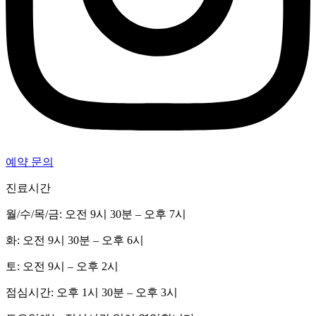
예약 문의
진료시간
월/수/목/금: 오전 9시 30분 – 오후 7시
화: 오전 9시 30분 – 오후 6시
토: 오전 9시 – 오후 2시
점심시간: 오후 1시 30분 – 오후 3시