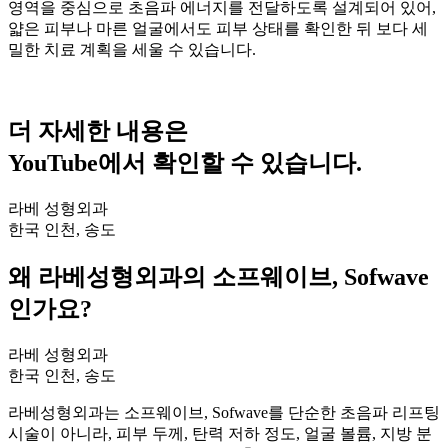
영역을 중심으로 초음파 에너지를 전달하도록 설계되어 있어,
얇은 피부나 마른 얼굴에서도 피부 상태를 확인한 뒤 보다 세
밀한 치료 계획을 세울 수 있습니다.
더 자세한 내용은
YouTube에서 확인할 수 있습니다.
라베 성형외과
한국 인천, 송도
왜 라베성형외과의 소프웨이브, Sofwave
인가요?
라베 성형외과
한국 인천, 송도
라베성형외과는 소프웨이브, Sofwave를 단순한 초음파 리프팅
시술이 아니라, 피부 두께, 탄력 저하 정도, 얼굴 볼륨, 지방 분