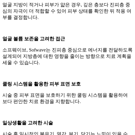
얼굴 지방이 적거나 피부가 얇은 경우, 깊은 층보다 진피층 중
심의 자극이 더 적합할 수 있어 피부 상태를 확인한 뒤 적용 여
부를 결정합니다.
얼굴 볼륨 보존을 고려한 접근
소프웨이브, Sofwave는 진피층 중심으로 에너지를 전달하도록
설계되어 지방층에 대한 영향을 줄이는 방향으로 치료 계획을
세울 수 있습니다.
쿨링 시스템을 활용한 피부 표면 보호
시술 중 피부 표면을 보호하기 위한 쿨링 시스템을 활용하여
보다 편안한 치료 환경을 지향합니다.
일상생활을 고려한 시술
시술 후 일시적인 붉은기, 열감, 부기, 당기는 느낌이 있을 수