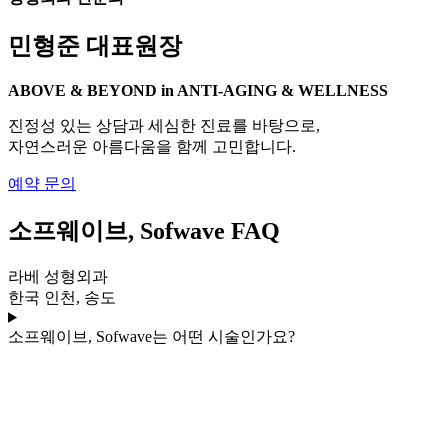
민형준 대표원장
ABOVE & BEYOND in ANTI-AGING & WELLNESS
진정성 있는 상담과 세심한 진료를 바탕으로,
자연스러운 아름다움을 함께 고민합니다.
예약 문의
소프웨이브, Sofwave FAQ
라베 성형외과
한국 인천, 송도
소프웨이브, Sofwave는 어떤 시술인가요?