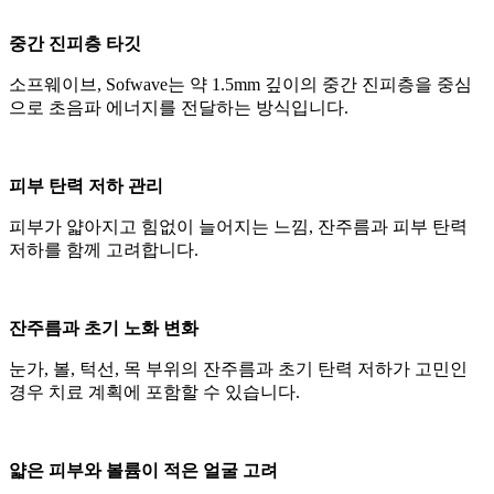
중간 진피층 타깃
소프웨이브, Sofwave는 약 1.5mm 깊이의 중간 진피층을 중심
으로 초음파 에너지를 전달하는 방식입니다.
피부 탄력 저하 관리
피부가 얇아지고 힘없이 늘어지는 느낌, 잔주름과 피부 탄력
저하를 함께 고려합니다.
잔주름과 초기 노화 변화
눈가, 볼, 턱선, 목 부위의 잔주름과 초기 탄력 저하가 고민인
경우 치료 계획에 포함할 수 있습니다.
얇은 피부와 볼륨이 적은 얼굴 고려