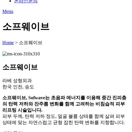
온라인문의
Menu
소프웨이브
Home
>
소프웨이브
소프웨이브
라베 성형외과
한국 인천, 송도
소프웨이브, Sofwave는 초음파 에너지를 이용해 중간 진피층
의 탄력 저하와 잔주름 변화를 함께 고려하는 비침습적 피부
리프팅 시술입니다.
피부 두께, 탄력 저하 정도, 얼굴 볼륨 상태를 함께 살펴 피부
상태에 맞는 자연스럽고 균형 잡힌 탄력 변화를 지향합니다.