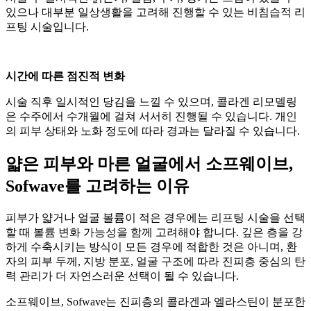
있으나 대부분 일상생활을 고려해 진행할 수 있는 비침습적 리
프팅 시술입니다.
시간에 따른 점진적 변화
시술 직후 일시적인 당김을 느낄 수 있으며, 콜라겐 리모델링
은 수주에서 수개월에 걸쳐 서서히 진행될 수 있습니다. 개인
의 피부 상태와 노화 정도에 따라 경과는 달라질 수 있습니다.
얇은 피부와 마른 얼굴에서 소프웨이브,
Sofwave를 고려하는 이유
피부가 얇거나 얼굴 볼륨이 적은 경우에는 리프팅 시술을 선택
할 때 볼륨 변화 가능성을 함께 고려해야 합니다. 깊은 층을 강
하게 수축시키는 방식이 모든 경우에 적합한 것은 아니며, 환
자의 피부 두께, 지방 분포, 얼굴 구조에 따라 진피층 중심의 탄
력 관리가 더 자연스러운 선택이 될 수 있습니다.
소프웨이브, Sofwave는 진피층의 콜라겐과 엘라스틴이 분포한