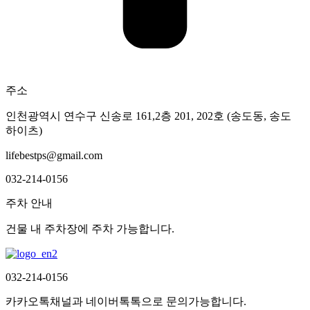
주소
인천광역시 연수구 신송로 161,2층 201, 202호 (송도동, 송도
하이츠)
lifebestps@gmail.com
032-214-0156
주차 안내
건물 내 주차장에 주차 가능합니다.
032-214-0156
카카오톡채널과 네이버톡톡으로 문의가능합니다.