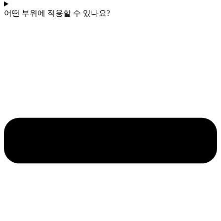
어떤 부위에 적용할 수 있나요?