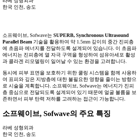
라베 성형외과
한국 인천, 송도
소프웨이브, Sofwave는
SUPERB, Synchronous Ultrasound
Parallel Beam
기술을 활용하여 약 1.5mm 깊이의 중간 진피층
에 초음파 에너지를 전달하도록 설계되어 있습니다. 이 초음파
에너지는 진피층에 열 자극 구역을 형성하여 섬유아세포 활성
과 콜라겐 리모델링이 일어날 수 있는 환경을 고려합니다.
동시에 피부 표면을 보호하기 위한 쿨링 시스템을 함께 사용하
여 표피와 깊은 지방층에 대한 불필요한 영향을 줄이는 방향으
로 시술을 계획합니다. 소프웨이브, Sofwave는 에너지가 진피
층 중심으로 전달되도록 설계되어 있기 때문에 얼굴 볼륨을 보
존하면서 피부 탄력 저하를 고려하는 접근이 가능합니다.
소프웨이브, Sofwave의 주요 특징
라베 성형외과
한국 인천, 송도