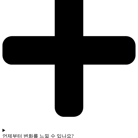
언제부터 변화를 느낄 수 있나요?