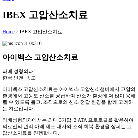
IBEX 고압산소치료
Home
>
IBEX 고압산소치료
아이벡스 고압산소치료
라베 성형외과
한국 인천, 송도
아이벡스 고압산소치료는 아이벡스 고압산소챔버에서 고압의
환경에서 고농도 산소를 공급하여 산소가 혈장에 더 많이 용해
될 수 있도록 돕고, 조직으로의 산소 전달 환경을 함께 고려하
는 치료입니다.
라베성형외과에서는 최대 3기압, 3 ATA 프로토콜을 활용하여
의료진의 관리 아래 세포 대사와 조직 회복 환경을 살피는 고
압산소치료를 진행합니다.