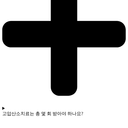
고압산소치료는 총 몇 회 받아야 하나요?