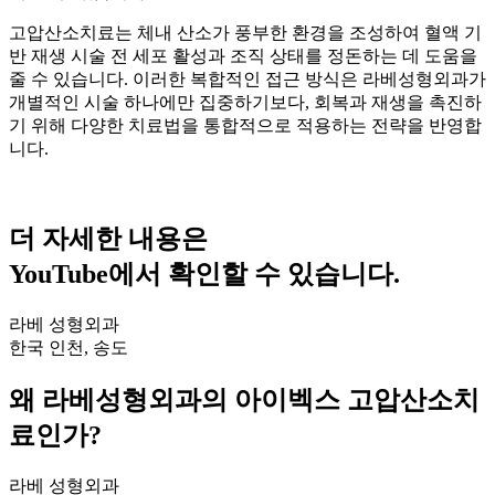
고압산소치료는 체내 산소가 풍부한 환경을 조성하여 혈액 기
반 재생 시술 전 세포 활성과 조직 상태를 정돈하는 데 도움을
줄 수 있습니다. 이러한 복합적인 접근 방식은 라베성형외과가
개별적인 시술 하나에만 집중하기보다, 회복과 재생을 촉진하
기 위해 다양한 치료법을 통합적으로 적용하는 전략을 반영합
니다.
더 자세한 내용은
YouTube에서 확인할 수 있습니다.
라베 성형외과
한국 인천, 송도
왜 라베성형외과의 아이벡스 고압산소치
료인가?
라베 성형외과