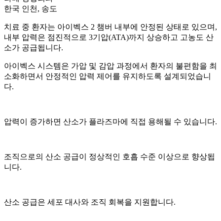
한국 인천, 송도
치료 중 환자는 아이벡스 2 챔버 내부에 안정된 상태로 있으며,
내부 압력은 점진적으로 3기압(ATA)까지 상승하고 고농도 산
소가 공급됩니다.
아이벡스 시스템은 가압 및 감압 과정에서 환자의 불편함을 최
소화하면서 안정적인 압력 제어를 유지하도록 설계되었습니
다.
압력이 증가하면 산소가 플라즈마에 직접 용해될 수 있습니다.
조직으로의 산소 공급이 정상적인 호흡 수준 이상으로 향상됩
니다.
산소 공급은 세포 대사와 조직 회복을 지원합니다.