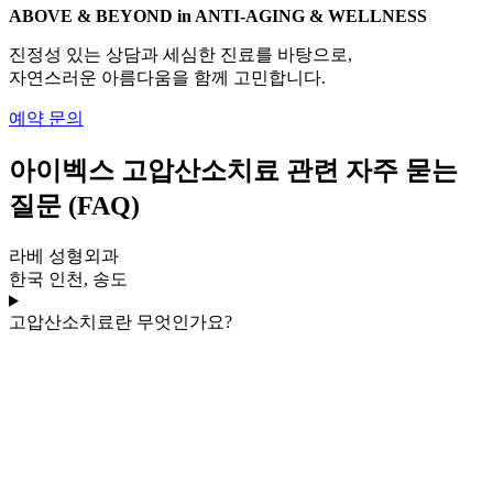
ABOVE & BEYOND in ANTI-AGING & WELLNESS
진정성 있는 상담과 세심한 진료를 바탕으로,
자연스러운 아름다움을 함께 고민합니다.
예약 문의
아이벡스 고압산소치료 관련 자주 묻는
질문 (FAQ)
라베 성형외과
한국 인천, 송도
고압산소치료란 무엇인가요?