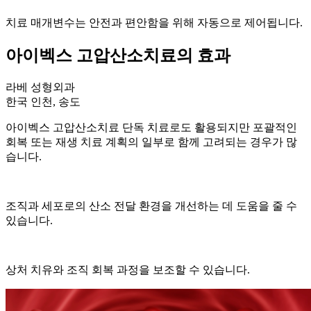
치료 매개변수는 안전과 편안함을 위해 자동으로 제어됩니다.
아이벡스 고압산소치료의 효과
라베 성형외과
한국 인천, 송도
아이벡스 고압산소치료 단독 치료로도 활용되지만 포괄적인
회복 또는 재생 치료 계획의 일부로 함께 고려되는 경우가 많
습니다.
조직과 세포로의 산소 전달 환경을 개선하는 데 도움을 줄 수
있습니다.
상처 치유와 조직 회복 과정을 보조할 수 있습니다.