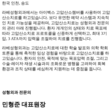
한국 인천, 송도
라베성형외과에서는 아이벡스 고압산소챔버를 사용하여 고압
산소치료를 하고있습니다. 보다 유연한 예약 시스템과 지속적
인 치료 가능성을 제공하며, 고압산소치료는 성형외과 전문의
의 관리 아래 진행됩니다. 환자 개개인의 상태와 치료 목표에
따라 고압산소치료 프로토콜을 신중하게 선택하고, 최대 3기
압, 3 ATA까지 압력을 조절하여 치료를 진행합니다.
라베성형외과는 고압산소치료에 대한 학술 발표와 의학 학회
토론을 통해 축적한 임상 경험을 바탕으로 고압산소치료를 하
고있습니다. 환자의 안전, 목적에 맞는 목표압력 조절, 그리고
수술·레이저·재생 시술과의 조화로운 병행을 고려하여 회복
환경과 조직 상태를 세심하게 지원하는 데 중점을 둡니다.
성형외과 전문의
민형준 대표원장