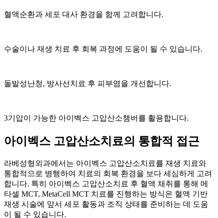
혈액순환과 세포 대사 환경을 함께 고려합니다.
수술이나 재생 치료 후 회복 과정에 도움이 될 수 있습니다.
돌발성난청, 방사선치료 후 피부염을 개선합니다.
3기압이 가능한 아이벡스 고압산소챔버를 활용합니다.
아이벡스 고압산소치료의 통합적 접근
라베성형외과에서는 아이벡스 고압산소치료를 재생 치료와
통합적으로 병행하여 치료의 회복 환경을 보다 세심하게 고려
합니다. 특히 아이벡스 고압산소치료 후 혈액 채취를 통해 메
타셀 MCT, MetaCell MCT 치료를 진행하는 방식은 혈액 기반
재생 시술에 앞서 세포 활동과 조직 상태를 준비하는 데 도움
이 될 수 있습니다.