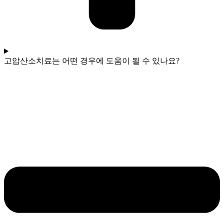
고압산소치료는 어떤 경우에 도움이 될 수 있나요?