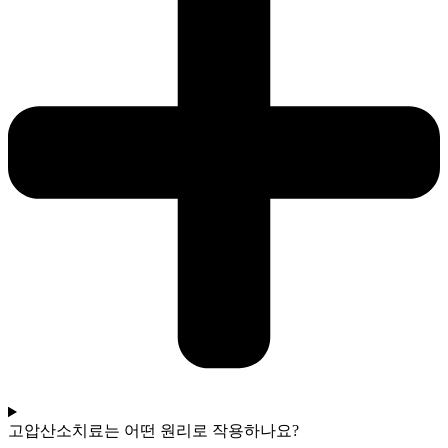
고압산소치료는 어떤 원리로 작용하나요?