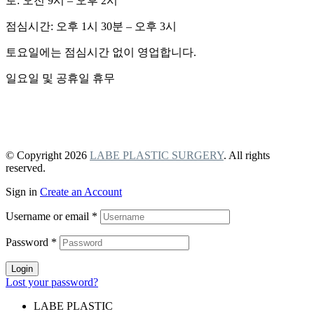
토: 오전 9시 – 오후 2시
점심시간: 오후 1시 30분 – 오후 3시
토요일에는 점심시간 없이 영업합니다.
일요일 및 공휴일 휴무
개인정보 보호정책
비급여 항목 안내
© Copyright 2026
LABE PLASTIC SURGERY
. All rights
reserved.
Sign in
Create an Account
Username or email
*
Password
*
Login
Lost your password?
LABE PLASTIC