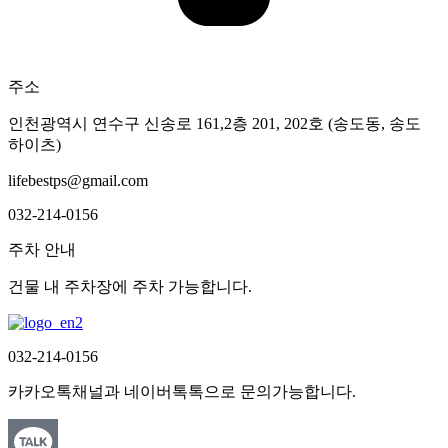
주소
인천광역시 연수구 신송로 161,2층 201, 202호 (송도동, 송도
하이츠)
lifebestps@gmail.com
032-214-0156
주차 안내
건물 내 주차장에 주차 가능합니다.
032-214-0156
카카오톡채널과 네이버톡톡으로 문의가능합니다.