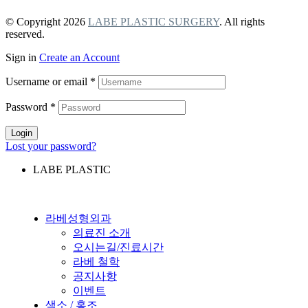
© Copyright 2026
LABE PLASTIC SURGERY
. All rights
reserved.
Sign in
Create an Account
Username or email
*
Password
*
Login
Lost your password?
LABE PLASTIC
라베성형외과
의료진 소개
오시는길/진료시간
라베 철학
공지사항
이벤트
색소 / 홍조