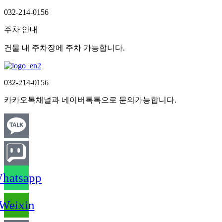
032-214-0156
주차 안내
건물 내 주차장에 주차 가능합니다.
032-214-0156
카카오톡채널과 네이버톡톡으로 문의가능합니다.
hatsapp
Weixin