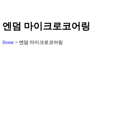
엔덤 마이크로코어링
Home
>
엔덤 마이크로코어링