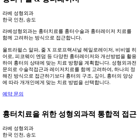
라베 성형외과
한국 인천, 송도
라베성형외과는 흉터치료를 흉터수술과 흉터레이저 치료를
함께 고려하는 방식으로 접근합니다.
울트라펄스 알파, 줄 X 프로프랙셔널 헤일로레이저, 비비엘 히
어로, 피코웨이 엔덤 등 다양한 흉터레이저와 개선방법을 활용
하여 흉터의 상태에 맞는 치료 방향을 계획합니다. 성형외과전
문의로 수술적접근과 레이저치료를 함께 고려하여, 하나의 정
해진 방식으로 접근하기보다 흉터의 구조, 깊이, 흉터의 양상
에 따라 개개인에게 맞는 치료 방법을 선택합니다.
예약 문의
흉터치료을 위한 성형외과적 통합적 접근
라베 성형외과
한국 인천, 송도