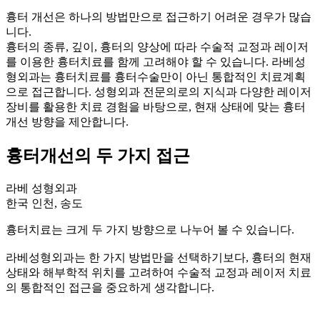
흉터 개선은 하나의 방법만으로 접근하기 어려운 경우가 많습
니다.
흉터의 종류, 깊이, 흉터의 양상에 따라 수술적 교정과 레이저
를 이용한 흉터치료를 함께 고려해야 할 수 있습니다. 라베성
형외과는 흉터치료를 흉터수술만이 아닌 통합적인 치료계획
으로 접근합니다. 성형외과 전문의로의 지식과 다양한 레이저
장비를 활용한 치료 경험을 바탕으로, 현재 상태에 맞는 흉터
개선 방향을 제안합니다.
흉터개선의 두 가지 접근
라베 성형외과
한국 인천, 송도
흉터치료는 크게 두 가지 방향으로 나누어 볼 수 있습니다.
라베성형외과는 한 가지 방법만을 선택하기보다, 흉터의 현재
상태와 해부학적 위치를 고려하여 수술적 교정과 레이저 치료
의 통합적인 접근을 중요하게 생각합니다.