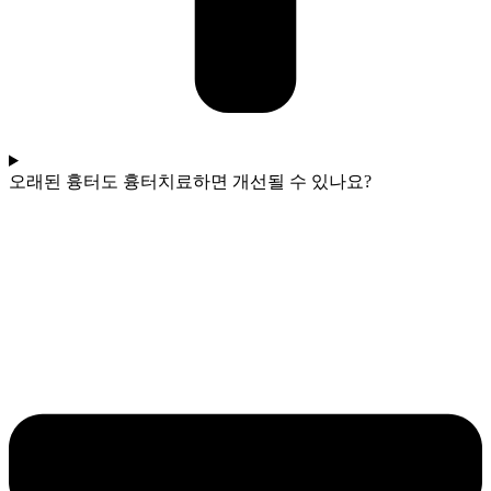
오래된 흉터도 흉터치료하면 개선될 수 있나요?