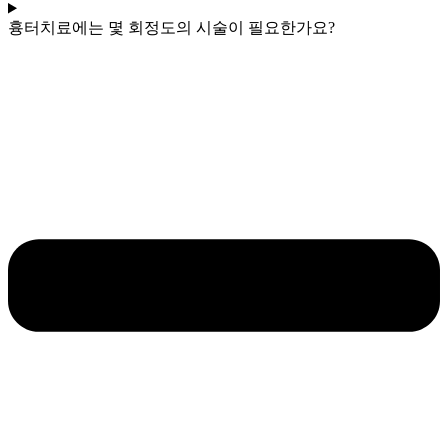
흉터치료에는 몇 회정도의 시술이 필요한가요?