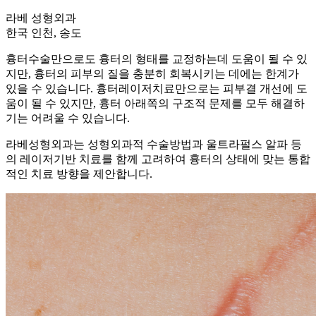
라베 성형외과
한국 인천, 송도
흉터수술만으로도 흉터의 형태를 교정하는데 도움이 될 수 있
지만, 흉터의 피부의 질을 충분히 회복시키는 데에는 한계가
있을 수 있습니다. 흉터레이저치료만으로는 피부결 개선에 도
움이 될 수 있지만, 흉터 아래쪽의 구조적 문제를 모두 해결하
기는 어려울 수 있습니다.
라베성형외과는 성형외과적 수술방법과 울트라펄스 알파 등
의 레이저기반 치료를 함께 고려하여 흉터의 상태에 맞는 통합
적인 치료 방향을 제안합니다.