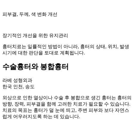
피부결, 두께, 색 변화 개선
장기적인 개선을 위한 유지관리
흉터치료는 일률적인 방법이 아니라, 흉터의 상태, 위치, 발생
시기에 대한 판단을 토대로 계획됩니다.
수술흉터와 봉합흉터
라베 성형외과
한국 인천, 송도
외상으로 인한 열상이나 수술 후 봉합으로 생긴 흉터는 흉터의
방향, 장력, 피부결을 함께 고려한 치료가 필요할 수 있습니다.
치료의 목표는 흉터가 덜 눈에 띄고, 주변 피부와 보다 자연스
럽게 어우러지도록 하는 데 있습니다.