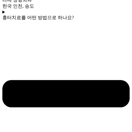
한국 인천, 송도
흉터치료를 어떤 방법으로 하나요?