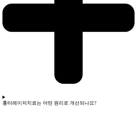
흉터레이저치료는 어떤 원리로 개선되나요?