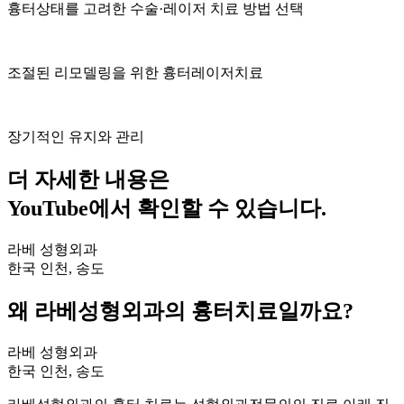
흉터상태를 고려한 수술·레이저 치료 방법 선택
조절된 리모델링을 위한 흉터레이저치료
장기적인 유지와 관리
더 자세한 내용은
YouTube에서 확인할 수 있습니다.
라베 성형외과
한국 인천, 송도
왜 라베성형외과의 흉터치료일까요?
라베 성형외과
한국 인천, 송도