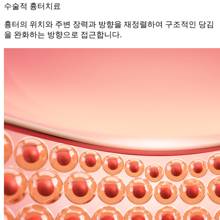
수술적 흉터치료
흉터의 위치와 주변 장력과 방향을 재정렬하여 구조적인 당김
을 완화하는 방향으로 접근합니다.