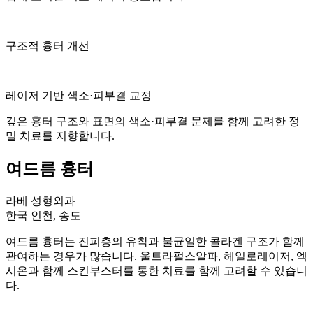
구조적 흉터 개선
레이저 기반 색소·피부결 교정
깊은 흉터 구조와 표면의 색소·피부결 문제를 함께 고려한 정
밀 치료를 지향합니다.
여드름 흉터
라베 성형외과
한국 인천, 송도
여드름 흉터는 진피층의 유착과 불균일한 콜라겐 구조가 함께
관여하는 경우가 많습니다. 울트라펄스알파, 헤일로레이저, 엑
시온과 함께 스킨부스터를 통한 치료를 함께 고려할 수 있습니
다.