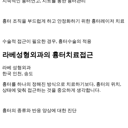
지속적인 흉터연고, 시트를 통한 흉터관리
흉터 조직을 부드럽게 하고 안정화하기 위한 흉터레이저 치료
수술적 접근이 필요한 경우, 흉터수술의 적용
라베성형외과의 흉터치료접근
라베 성형외과
한국 인천, 송도
흉터를 하나의 정해진 방식으로 치료하기보다, 흉터의 위치,
상태에 맞춰 접근하는 것을 중요하게 생각합니다.
흉터의 종류와 반응 양상에 대한 진단