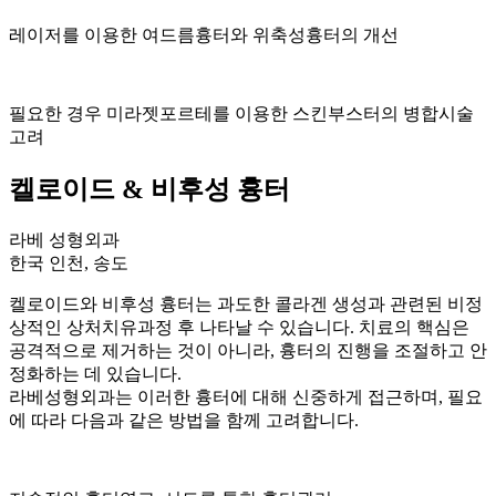
레이저를 이용한 여드름흉터와 위축성흉터의 개선
필요한 경우 미라젯포르테를 이용한 스킨부스터의 병합시술
고려
켈로이드 & 비후성 흉터
라베 성형외과
한국 인천, 송도
켈로이드와 비후성 흉터는 과도한 콜라겐 생성과 관련된 비정
상적인 상처치유과정 후 나타날 수 있습니다. 치료의 핵심은
공격적으로 제거하는 것이 아니라, 흉터의 진행을 조절하고 안
정화하는 데 있습니다.
라베성형외과는 이러한 흉터에 대해 신중하게 접근하며, 필요
에 따라 다음과 같은 방법을 함께 고려합니다.