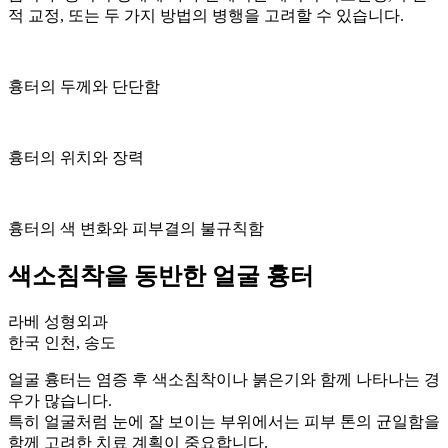
적 교정, 또는 두 가지 방법의 병행을 고려할 수 있습니다.
흉터의 두께와 단단함
흉터의 위치와 장력
흉터의 색 변화와 피부결의 불규칙함
색소침착을 동반한 얼굴 흉터
라베 성형외과
한국 인천, 송도
얼굴 흉터는 염증 후 색소침착이나 붉은기와 함께 나타나는 경
우가 많습니다.
특히 얼굴처럼 눈에 잘 보이는 부위에서는 피부 톤의 균일함을
함께 고려한 치료 계획이 중요합니다.