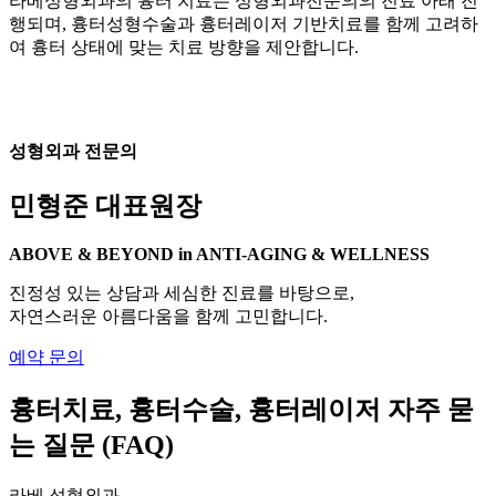
라베성형외과의 흉터 치료는 성형외과전문의의 진료 아래 진
행되며, 흉터성형수술과 흉터레이저 기반치료를 함께 고려하
여 흉터 상태에 맞는 치료 방향을 제안합니다.
성형외과 전문의
민형준 대표원장
ABOVE & BEYOND in ANTI-AGING & WELLNESS
진정성 있는 상담과 세심한 진료를 바탕으로,
자연스러운 아름다움을 함께 고민합니다.
예약 문의
흉터치료, 흉터수술, 흉터레이저 자주 묻
는 질문 (FAQ)
라베 성형외과