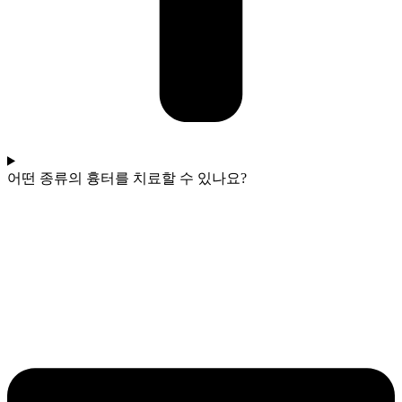
어떤 종류의 흉터를 치료할 수 있나요?