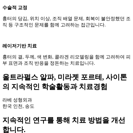
수술적 교정
흉터의 당김, 위치 이상, 조직 배열 문제, 회복이 불안정했던 조
직 등 구조적인 문제를 함께 고려하는 접근입니다.
레이저기반 치료
흉터의 결, 두께, 색 변화, 콜라겐 리모델링을 함께 고려하여 피
부 표면과 조직 반응을 정돈하는 치료입니다.
울트라펄스 알파, 미라젯 포르테, 사이톤
의 지속적인 학술활동과 치료경험
라베 성형외과
한국 인천, 송도
지속적인 연구를 통해 치료 방법을 개선
합니다.