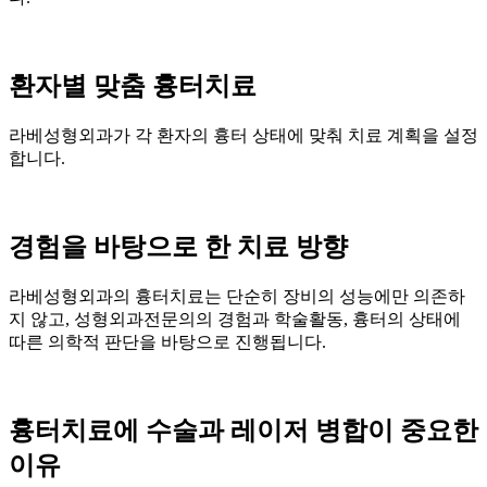
환자별 맞춤 흉터치료
라베성형외과가 각 환자의 흉터 상태에 맞춰 치료 계획을 설정
합니다.
경험을 바탕으로 한 치료 방향
라베성형외과의 흉터치료는 단순히 장비의 성능에만 의존하
지 않고, 성형외과전문의의 경험과 학술활동, 흉터의 상태에
따른 의학적 판단을 바탕으로 진행됩니다.
흉터치료에 수술과 레이저 병합이 중요한
이유