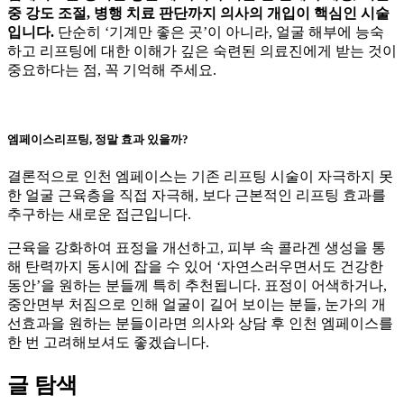
중 강도 조절, 병행 치료 판단까지 의사의 개입이 핵심인 시술
입니다.
단순히 ‘기계만 좋은 곳’이 아니라, 얼굴 해부에 능숙
하고 리프팅에 대한 이해가 깊은 숙련된 의료진에게 받는 것이
중요하다는 점, 꼭 기억해 주세요.
엠페이스리프팅, 정말 효과 있을까?
결론적으로 인천 엠페이스는 기존 리프팅 시술이 자극하지 못
한 얼굴 근육층을 직접 자극해, 보다 근본적인 리프팅 효과를
추구하는 새로운 접근입니다.
​​근육을 강화하여 표정을 개선하고, 피부 속 콜라겐 생성을 통
해 탄력까지 동시에 잡을 수 있어 ‘자연스러우면서도 건강한
동안’을 원하는 분들께 특히 추천됩니다. 표정이 어색하거나,
중안면부 처짐으로 인해 얼굴이 길어 보이는 분들, 눈가의 개
선효과을 원하는 분들이라면 의사와 상담 후 인천 엠페이스를
한 번 고려해보셔도 좋겠습니다.
글 탐색