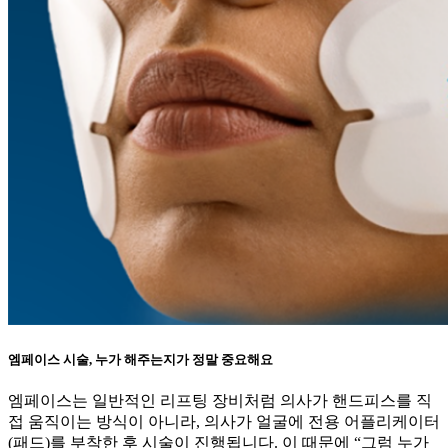
엠페이스 시술, 누가 해주는지가 정말 중요해요
엠페이스는 일반적인 리프팅 장비처럼 의사가 핸드피스를 직
접 움직이는 방식이 아니라, 의사가 얼굴에 전용 어플리케이터
(패드)를 부착한 후 시술이 진행됩니다. 이 때문에 “그럼 누가