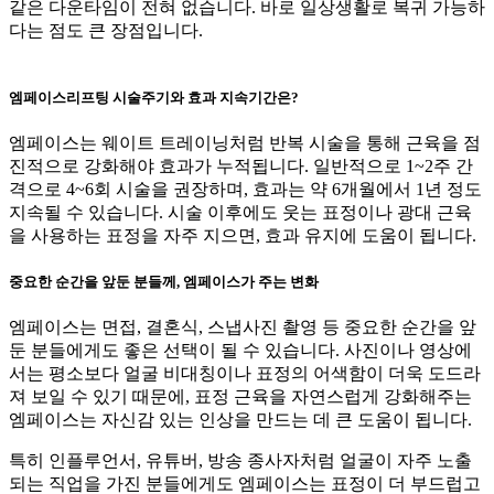
같은 다운타임이 전혀 없습니다. 바로 일상생활로 복귀 가능하
다는 점도 큰 장점입니다.
엠페이스리프팅 시술주기와 효과 지속기간은?
엠페이스는 웨이트 트레이닝처럼 반복 시술을 통해 근육을 점
진적으로 강화해야 효과가 누적됩니다. 일반적으로 1~2주 간
격으로 4~6회 시술을 권장하며, 효과는 약 6개월에서 1년 정도
지속될 수 있습니다. 시술 이후에도 웃는 표정이나 광대 근육
을 사용하는 표정을 자주 지으면, 효과 유지에 도움이 됩니다.
중요한 순간을 앞둔 분들께, 엠페이스가 주는 변화
엠페이스는 면접, 결혼식, 스냅사진 촬영 등 중요한 순간을 앞
둔 분들에게도 좋은 선택이 될 수 있습니다. 사진이나 영상에
서는 평소보다 얼굴 비대칭이나 표정의 어색함이 더욱 도드라
져 보일 수 있기 때문에, 표정 근육을 자연스럽게 강화해주는
엠페이스는 자신감 있는 인상을 만드는 데 큰 도움이 됩니다.
​​특히 인플루언서, 유튜버, 방송 종사자처럼 얼굴이 자주 노출
되는 직업을 가진 분들에게도 엠페이스는 표정이 더 부드럽고