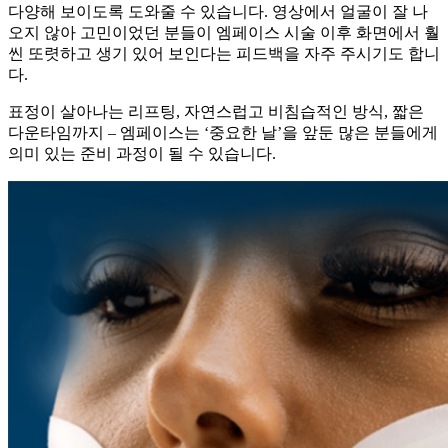
다양해 보이도록 도와줄 수 있습니다. 영상에서 얼굴이 잘 나
오지 않아 고민이었던 분들이 엠페이스 시술 이후 화면에서 훨
씬 또렷하고 생기 있어 보인다는 피드백을 자주 주시기도 합니
다.​
표정이 살아나는 리프팅, 자연스럽고 비침습적인 방식, 짧은
다운타임까지 – 엠페이스는 ‘중요한 날’을 앞둔 많은 분들에게
의미 있는 준비 과정이 될 수 있습니다.