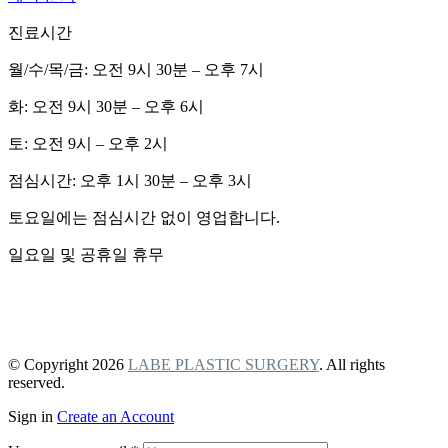
진료시간
월/수/목/금: 오전 9시 30분 – 오후 7시
화: 오전 9시 30분 – 오후 6시
토: 오전 9시 – 오후 2시
점심시간: 오후 1시 30분 – 오후 3시
토요일에는 점심시간 없이 영업합니다.
일요일 및 공휴일 휴무
개인정보 보호정책
비급여 항목 안내
© Copyright 2026
LABE PLASTIC SURGERY
. All rights
reserved.
Sign in
Create an Account