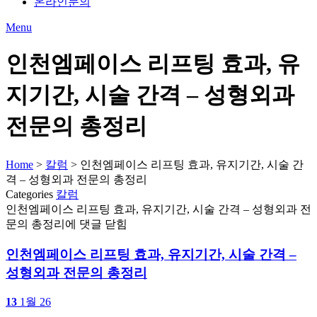
온라인문의
Menu
인천엠페이스 리프팅 효과, 유
지기간, 시술 간격 – 성형외과
전문의 총정리
Home
>
칼럼
>
인천엠페이스 리프팅 효과, 유지기간, 시술 간
격 – 성형외과 전문의 총정리
Categories
칼럼
인천엠페이스 리프팅 효과, 유지기간, 시술 간격 – 성형외과 전
문의 총정리
에 댓글 닫힘
인천엠페이스 리프팅 효과, 유지기간, 시술 간격 –
성형외과 전문의 총정리
13
1월 26