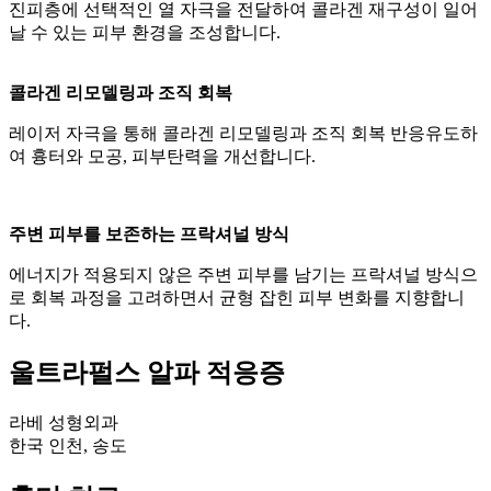
진피층에 선택적인 열 자극을 전달하여 콜라겐 재구성이 일어
날 수 있는 피부 환경을 조성합니다.
콜라겐 리모델링과 조직 회복
레이저 자극을 통해 콜라겐 리모델링과 조직 회복 반응유도하
여 흉터와 모공, 피부탄력을 개선합니다.
주변 피부를 보존하는 프락셔널 방식
에너지가 적용되지 않은 주변 피부를 남기는 프락셔널 방식으
로 회복 과정을 고려하면서 균형 잡힌 피부 변화를 지향합니
다.
울트라펄스 알파 적응증
라베 성형외과
한국 인천, 송도