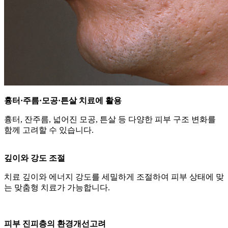
흉터·주름·모공·튼살 치료에 활용
흉터, 잔주름, 넓어진 모공, 튼살 등 다양한 피부 구조 변화를
함께 고려할 수 있습니다.
깊이와 강도 조절
치료 깊이와 에너지 강도를 세밀하게 조절하여 피부 상태에 맞
는 맞춤형 치료가 가능합니다.
피부 진피층의 환경개선고려