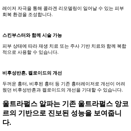
레이저 자극을 통해 콜라겐 리모델링이 일어날 수 있는 피부
회복 환경을 조성합니다.
스킨부스터와 함께 시술 가능
피부 상태에 따라 재생 치료 또는 주사 기반 치료와 함께 복합
적으로 사용할 수 있습니다.
비후성반흔, 켈로이드의 개선
두꺼운 흉터, 비후된 흉터 등 기존 흉터레이저로 개선이 어려
웠던 비후성반흔과 켈로이드의 개선을 기대할 수 있습니다.
울트라펄스 알파는 기존 울트라펄스 앙코
르의 기반으로 진보된 성능을 보여줍니
다.