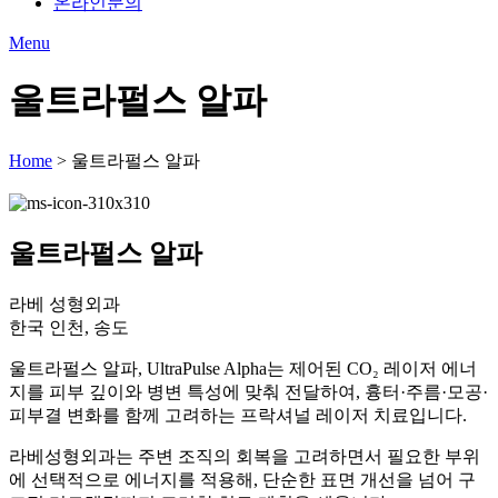
온라인문의
Menu
울트라펄스 알파
Home
>
울트라펄스 알파
울트라펄스 알파
라베 성형외과
한국 인천, 송도
울트라펄스 알파, UltraPulse Alpha는 제어된 CO₂ 레이저 에너
지를 피부 깊이와 병변 특성에 맞춰 전달하여, 흉터·주름·모공·
피부결 변화를 함께 고려하는 프락셔널 레이저 치료입니다.
라베성형외과는 주변 조직의 회복을 고려하면서 필요한 부위
에 선택적으로 에너지를 적용해, 단순한 표면 개선을 넘어 구