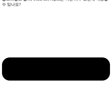
수 있나요?