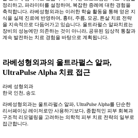
정리하고, 파라미터를 설정하며, 복잡한 증례에 대한 경험을
축적합니다. 라베성형외과는 이러한 학술 활동을 통해 얻은 지
식을 실제 진료에 반영하여, 흉터, 주름, 모공, 튼살 치료 전략
을 지속적으로 다듬어가고 있습니다. 울트라펄스 알파치료는
장비의 성능에만 의존하는 것이 아니라, 공유된 임상적 통찰과
계속 발전하는 치료 경험을 바탕으로 계획됩니다.
라베성형외과의 울트라펄스 알파,
UltraPulse Alpha 치료 접근
라베 성형외과
한국 인천, 송도
라베성형외과는 울트라펄스 알파, UltraPulse Alpha를 단순한
리서페이싱 레이저로만 사용하기보다, 종합적인 피부 회복과
구조적 리모델링을 고려하는 의학적 피부 치료 전략의 일부로
접근합니다.