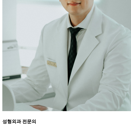
성형외과 전문의