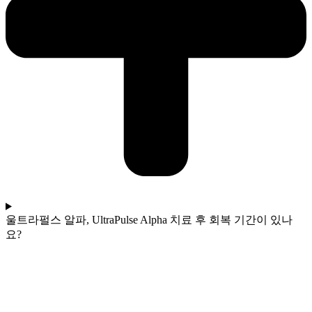
울트라펄스 알파, UltraPulse Alpha 치료 후 회복 기간이 있나
요?