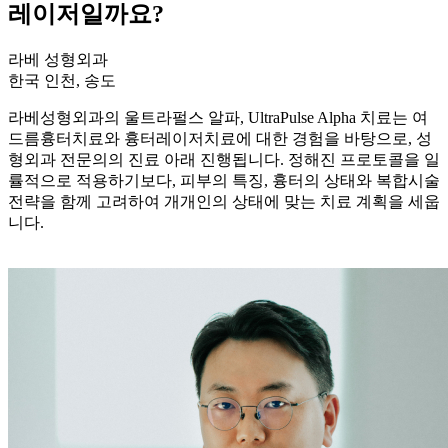
레이저일까요?
라베 성형외과
한국 인천, 송도
라베성형외과의 울트라펄스 알파, UltraPulse Alpha 치료는 여
드름흉터치료와 흉터레이저치료에 대한 경험을 바탕으로, 성
형외과 전문의의 진료 아래 진행됩니다. 정해진 프로토콜을 일
률적으로 적용하기보다, 피부의 특징, 흉터의 상태와 복합시술
전략을 함께 고려하여 개개인의 상태에 맞는 치료 계획을 세웁
니다.