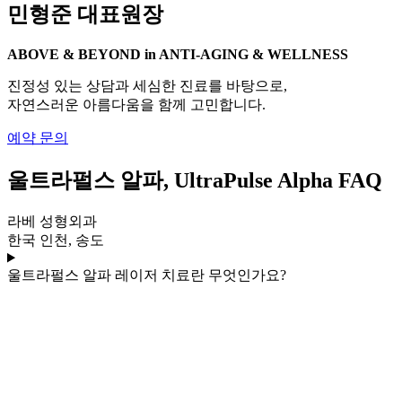
민형준 대표원장
ABOVE & BEYOND in ANTI-AGING & WELLNESS
진정성 있는 상담과 세심한 진료를 바탕으로,
자연스러운 아름다움을 함께 고민합니다.
예약 문의
울트라펄스 알파, UltraPulse Alpha FAQ
라베 성형외과
한국 인천, 송도
울트라펄스 알파 레이저 치료란 무엇인가요?