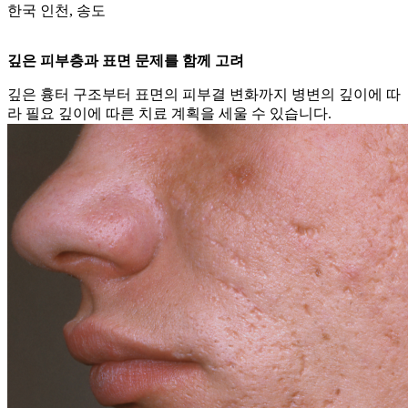
한국 인천, 송도
깊은 피부층과 표면 문제를 함께 고려
깊은 흉터 구조부터 표면의 피부결 변화까지 병변의 깊이에 따
라 필요 깊이에 따른 치료 계획을 세울 수 있습니다.