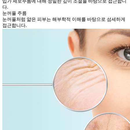
입가 세로주름에 대해 정밀한 깊이 조절을 바탕으로 접근합니
다.
눈꺼풀 주름
눈꺼풀처럼 얇은 피부는 해부학적 이해를 바탕으로 섬세하게
접근합니다.