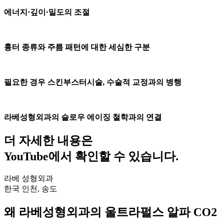
에너지·깊이·밀도의 조절
흉터 종류와 주름 패턴에 대한 세심한 구분
필요한 경우 스킨부스터시술, 수술적 교정과의 병행
라베성형외과의 슬로우 에이징 철학과의 연결
더 자세한 내용은
YouTube에서 확인할 수 있습니다.
라베 성형외과
한국 인천, 송도
왜 라베성형외과의 울트라펄스 알파 CO2