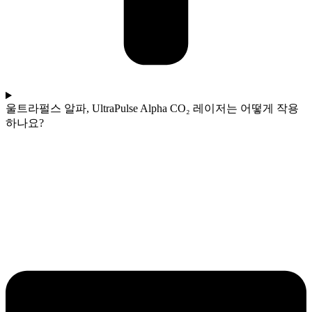
울트라펄스 알파, UltraPulse Alpha CO₂ 레이저는 어떻게 작용
하나요?