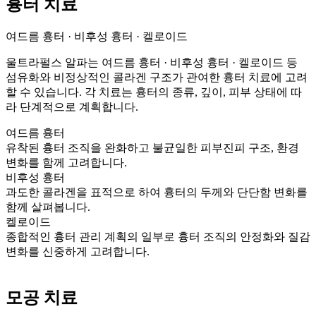
흉터 치료
여드름 흉터 · 비후성 흉터 · 켈로이드
울트라펄스 알파는 여드름 흉터 · 비후성 흉터 · 켈로이드 등
섬유화와 비정상적인 콜라겐 구조가 관여한 흉터 치료에 고려
할 수 있습니다. 각 치료는 흉터의 종류, 깊이, 피부 상태에 따
라 단계적으로 계획합니다.
여드름 흉터
유착된 흉터 조직을 완화하고 불균일한 피부진피 구조, 환경
변화를 함께 고려합니다.
비후성 흉터
과도한 콜라겐을 표적으로 하여 흉터의 두께와 단단함 변화를
함께 살펴봅니다.
켈로이드
종합적인 흉터 관리 계획의 일부로 흉터 조직의 안정화와 질감
변화를 신중하게 고려합니다.
모공 치료