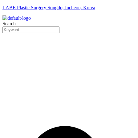
LABE Plastic Surgery Songdo, Incheon, Korea
Search