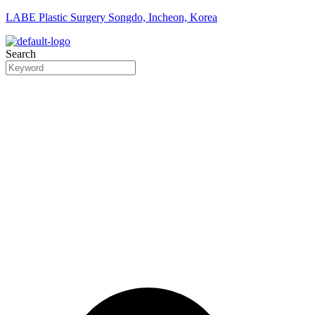
LABE Plastic Surgery Songdo, Incheon, Korea
Search