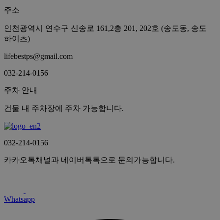
주소
인천광역시 연수구 신송로 161,2층 201, 202호 (송도동, 송도
하이츠)
lifebestps@gmail.com
032-214-0156
주차 안내
건물 내 주차장에 주차 가능합니다.
032-214-0156
카카오톡채널과 네이버톡톡으로 문의가능합니다.
Whatsapp