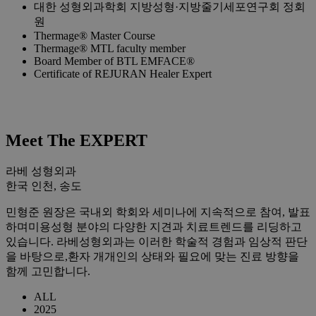
대한 성형외과학회 지방성형·지방줄기세포연구회 정회
원
Thermage® Master Course
Thermage® MTL faculty member
Board Member of BTL EMFACE®
Certificate of REJURAN Healer Expert
Meet The EXPERT
라베 성형외과
한국 인천, 송도
민형준 원장은 국내외 학회와 세미나에 지속적으로 참여, 발표
하며 미용성형 분야의 다양한 지견과 치료트렌드를 리딩하고
있습니다. 라베성형외과는 이러한 학술적 경험과 임상적 판단
을 바탕으로, 환자 개개인의 상태와 필요에 맞는 진료 방향을
함께 고민합니다.
ALL
2025