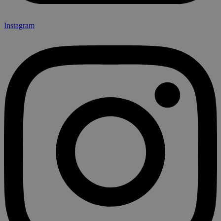
Instagram