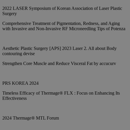
2022 LASER Symposium of Korean Association of Laser Plastic
Surgery
Comprehensive Treatment of Pigmentation, Redness, and Aging
with Invasive and Non-Invasive RF Microneedling Tips of Potenza
Aesthetic Plastic Surgery [APS] 2023 Laser 2. All about Body
contouring devise
Strengthen Core Muscle and Reduce Visceral Fat by accucurv
PRS KOREA 2024
Timeless Efficacy of Thermage® FLX : Focus on Enhancing Its
Effectiveness
2024 Thermage® MTL Forum