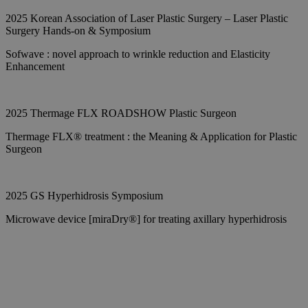
2025 Korean Association of Laser Plastic Surgery – Laser Plastic
Surgery Hands-on & Symposium
Sofwave : novel approach to wrinkle reduction and Elasticity
Enhancement
2025 Thermage FLX ROADSHOW Plastic Surgeon
Thermage FLX® treatment : the Meaning & Application for Plastic
Surgeon
2025 GS Hyperhidrosis Symposium
Microwave device [miraDry®] for treating axillary hyperhidrosis