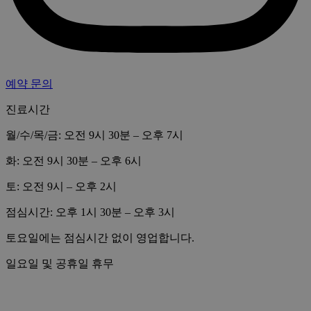
예약 문의
진료시간
월/수/목/금: 오전 9시 30분 – 오후 7시
화: 오전 9시 30분 – 오후 6시
토: 오전 9시 – 오후 2시
점심시간: 오후 1시 30분 – 오후 3시
토요일에는 점심시간 없이 영업합니다.
일요일 및 공휴일 휴무
개인정보 보호정책