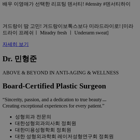
배우 이영애가 선택한 리프팅 덴서티! #density #덴서티하이
겨드랑이 땀 고민! 겨드랑이보톡스보다 미라드라이로! [미라
드라이 프레쉬ㅣ Miradry fresh ㅣ Underarm sweat]
자세히 보기
Dr. 민형준
ABOVE & BEYOND IN ANTI-AGING & WELLNESS
Board-Certified Plastic Surgeon
“Sincerity, passion, and a dedication to true beautyㅡ
Creating exceptional experiences for every patient.”
성형외과 전문의
대한성형외과의사회 정회원
대한미용성형학회 정회원
대한 성형외과학회 레이저성형연구회 정회원