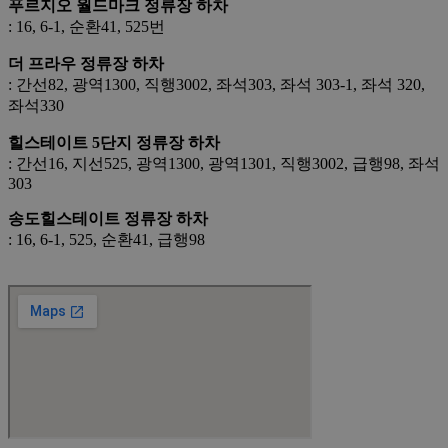
푸르지오 월드마크 정류장 하차
: 16, 6-1, 순환41, 525번
더 프라우 정류장 하차
: 간선82, 광역1300, 직행3002, 좌석303, 좌석 303-1, 좌석 320,
좌석330
힐스테이트 5단지 정류장 하차
: 간선16, 지선525, 광역1300, 광역1301, 직행3002, 급행98, 좌석
303
송도힐스테이트 정류장 하차
: 16, 6-1, 525, 순환41, 급행98