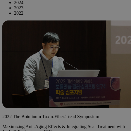
2024
2023
2022
2022 The Botulinum Toxin-Filler-Tread Symposium
Maximizing Anti-Aging Effects & Integrating Scar Treatment with