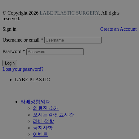
비급여 항목 안내
© Copyright 2026
LABE PLASTIC SURGERY
. All rights
reserved.
Sign in
Create an Account
Username or email
*
Password
*
Login
Lost your password?
LABE PLASTIC
라베성형외과
의료진 소개
오시는길/진료시간
라베 철학
공지사항
이벤트