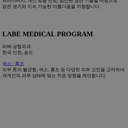
프라이버시, 개인 맞춤 진료, 엄선된 첨단 기술을 바탕으로
맑은 생기와 지속 가능한 아름다움을 지향합니다.
LABE MEDICAL PROGRAM
라베 성형외과
한국 인천, 송도
색소 / 홍조
피부 톤의 불균형, 색소, 홍조 등 다양한 피부 고민을 고려하여
개개인의 피부 상태에 맞는 치료 방향을 제안합니다.