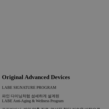
Original Advanced Devices
LABE SIGNATURE PROGRAM
파인 다이닝처럼 섬세하게 설계된
LABE Anti-Aging & Wellness Program